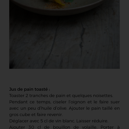
Jus de pain toasté :
Toaster 2 tranches de pain et quelques noisettes.
Pendant ce temps, ciseler l’oignon et le faire suer
avec un peu d’huile d’olive. Ajouter le pain taillé en
gros cube et faire revenir.
Déglacer avec 5 cl de vin blanc. Laisser réduire.
Ajouter 30 cl de bouillon de volaille. Porter à