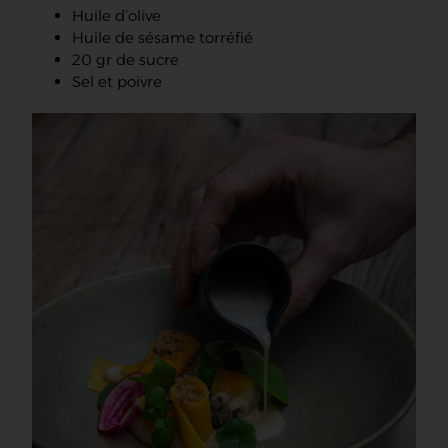
Huile d’olive
Huile de sésame torréfié
20 gr de sucre
Sel et poivre