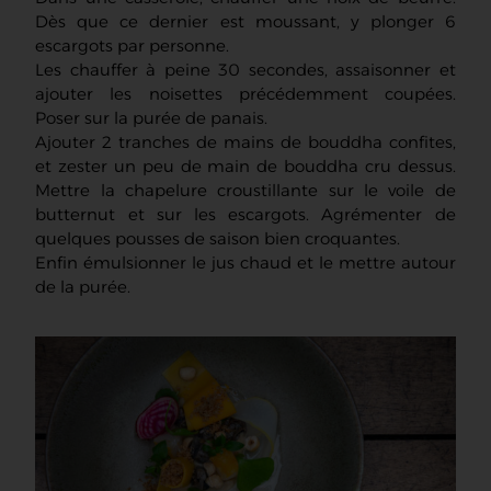
Dès que ce dernier est moussant, y plonger 6
escargots par personne.
Les chauffer à peine 30 secondes, assaisonner et
ajouter les noisettes précédemment coupées.
Poser sur la purée de panais.
Ajouter 2 tranches de mains de bouddha confites,
et zester un peu de main de bouddha cru dessus.
Mettre la chapelure croustillante sur le voile de
butternut et sur les escargots. Agrémenter de
quelques pousses de saison bien croquantes.
Enfin émulsionner le jus chaud et le mettre autour
de la purée.