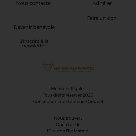
Nous contacter
Adhérer
Faire un don
Devenir bénévole
S'inscrire à la
newsletter
Mentions légales
Tous droits réservés 2025
Conception site : Laurence Goubet
Nous trouver :
Open Lande
10 rue de l’île Mabon