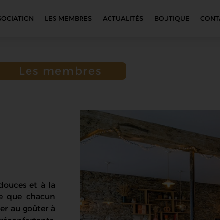
SOCIATION
LES MEMBRES
ACTUALITÉS
BOUTIQUE
CONT
Les membres
douces et à la
ce que chacun
er au goûter à