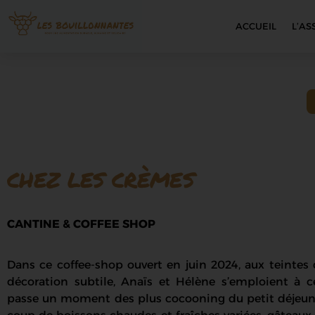
ACCUEIL
L’AS
CHEZ LES CRÈMES
CANTINE & COFFEE SHOP
Dans ce coffee-shop ouvert en juin 2024, aux teintes 
décoration subtile, Anaïs et Hélène s’emploient à 
passe un moment des plus cocooning du petit déjeun