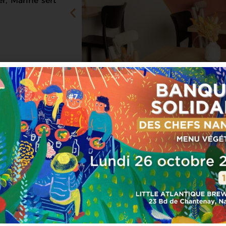
r, Marine sert