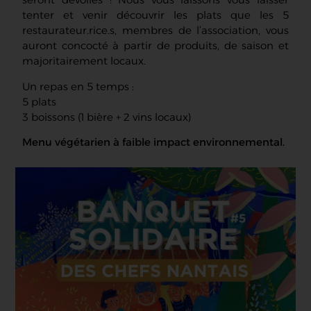
tenter et venir découvrir les plats que les 5
restaurateur.rice.s, membres de l’association, vous
auront concocté à partir de produits, de saison et
majoritairement locaux.
Un repas en 5 temps :
5 plats
3 boissons (1 bière + 2 vins locaux)
Menu végétarien à faible impact environnemental.