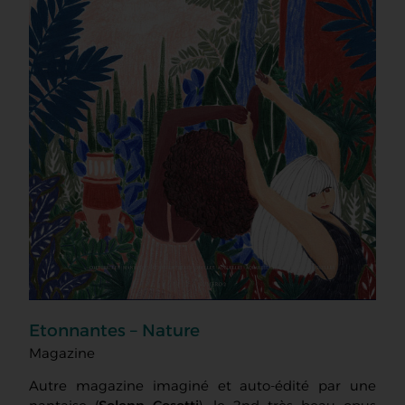
Etonnantes – Nature
Magazine
Autre magazine imaginé et auto-édité par une