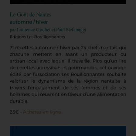
Le Goût de Nantes
automne / hiver
par Laurence Goubet et Paul Stefanaggi
Éditions Les Bouillonnantes
71 recettes automne / hiver par 24 chefs nantais qui
chacune mettent en avant un producteur ou
artisan local avec lequel il travaille. Plus qu’un lire
de recettes accessibles et gourmandes, cet ouvrage
édité par l’association Les Bouillonnantes souhaite
valoriser le dynamisme de la région nantaise à
travers l’engagement de ses femmes et de ses
hommes qui œuvrent en faveur d’une alimentation
durable.
25€ –
Achetez en ligne