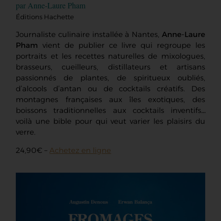
par Anne-Laure Pham
Éditions Hachette
Journaliste culinaire installée à Nantes,
Anne-Laure
Pham
vient de publier ce livre qui regroupe les
portraits et les recettes naturelles de mixologues,
brasseurs, cueilleurs, distillateurs et artisans
passionnés de plantes, de spiritueux oubliés,
d’alcools d’antan ou de cocktails créatifs. Des
montagnes françaises aux îles exotiques, des
boissons traditionnelles aux cocktails inventifs…
voilà une bible pour qui veut varier les plaisirs du
verre.
24,90€ –
Achetez en ligne