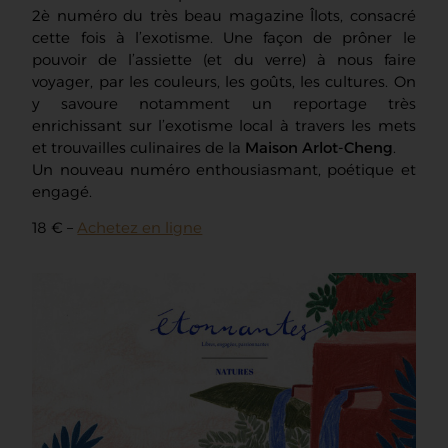
2è numéro du très beau magazine Îlots, consacré
cette fois à l’exotisme. Une façon de prôner le
pouvoir de l’assiette (et du verre) à nous faire
voyager, par les couleurs, les goûts, les cultures. On
y savoure notamment un reportage très
enrichissant sur l’exotisme local à travers les mets
et trouvailles culinaires de la
Maison Arlot-Cheng
.
Un nouveau numéro enthousiasmant, poétique et
engagé.
18 € –
Achetez en ligne