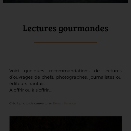
Lectures gourmandes
Voici quelques recommandations de lectures
d’ouvrages de chefs, photographes, journalistes ou
éditeurs nantais.
À offrir ou à s’offrir…
Crédit photo de couverture :
Erwan Balança