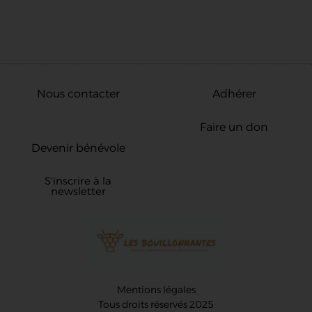
Nous contacter
Adhérer
Faire un don
Devenir bénévole
S'inscrire à la
newsletter
Mentions légales
Tous droits réservés 2025