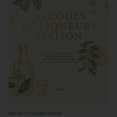
Alcools et Liqueurs maisons