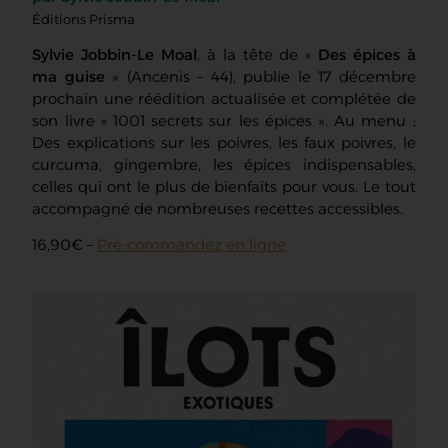
Éditions Prisma
Sylvie Jobbin-Le Moal
, à la tête de «
Des épices à
ma guise
» (Ancenis – 44), publie le 17 décembre
prochain une réédition actualisée et complétée de
son livre « 1001 secrets sur les épices ». Au menu :
Des explications sur les poivres, les faux poivres, le
curcuma, gingembre, les épices indispensables,
celles qui ont le plus de bienfaits pour vous. Le tout
accompagné de nombreuses recettes accessibles.
16,90€ –
Pré-commandez en ligne