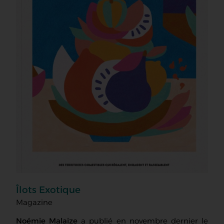
Îlots Exotique
Magazine
Noémie Malaize
a publié en novembre dernier le