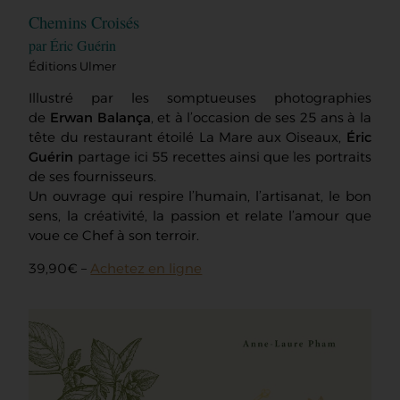
Chemins Croisés
par Éric Guérin
Éditions Ulmer
Illustré par les somptueuses photographies
de
Erwan Balança
, et à l’occasion de ses 25 ans à la
tête du restaurant étoilé La Mare aux Oiseaux,
Éric
Guérin
partage ici 55 recettes ainsi que les portraits
de ses fournisseurs.
Un ouvrage qui respire l’humain, l’artisanat, le bon
sens, la créativité, la passion et relate l’amour que
voue ce Chef à son terroir.
39,90€ –
Achetez en ligne