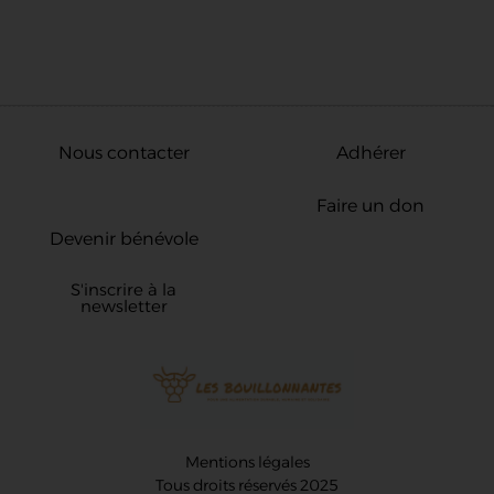
Nous contacter
Adhérer
Faire un don
Devenir bénévole
S'inscrire à la
newsletter
Mentions légales
Tous droits réservés 2025