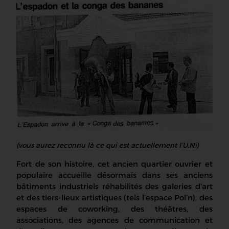
(vous aurez reconnu là ce qui est actuellement l’U.Ni)
Fort de son histoire, cet ancien quartier ouvrier et
populaire accueille désormais dans ses anciens
bâtiments industriels réhabilités des galeries d’art
et des tiers-lieux artistiques (tels l’espace Pol’n), des
espaces de coworking, des théâtres, des
associations, des agences de communication et