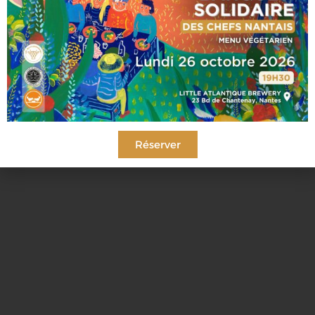
Réserver