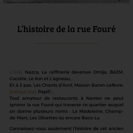
L’histoire de la rue Fouré
L’U.Ni
, Nazca, La raffinerie devenue Omija, Bé2M,
Cocotte, Le lion et L’agneau…
Et à 2 pas, Les Chants d’Avril, Maison Baron-Lefèvre,
Izakaya Joyi
, Papill’…
Tout amateur de restaurants à Nantes ne peut
ignorer la rue Fouré qui traverse ce quartier auquel
on donne plusieurs noms : La Madeleine, Champ-
de-Mars, Les Olivettes ou encore Baco-Lu
Connaissez-vous seulement l’histoire de cet ancien