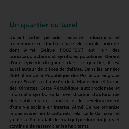
Un quartier culturel
Durant cette période, l’activité industrielle et
marchande se double d’une vie sociale animée,
dont Aimé Delrue (1902-1961) est l’un des
principaux acteurs et symboles populaires. Gérant
d’une épicerie-droguerie dans le quartier, il est
aussi auteur de pièces de théâtre. Dans les années
1930, il fonde la République des Ponts qui englobe
la rue Fouré, la chaussée de la Madeleine et la rue
des Olivettes. Cette République autoproclamée et
informelle symbolise la revendication d’autonomie
des habitants du quartier et le développement
d’une vie sociale en interne. Aimé Delrue organise
là des évènements culturels, relance le Carnaval et
y crée la fête du lait-de-mai qui perdure toujours et
continue de rassembler les habitants.