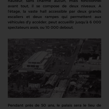
hauteur, sans charme aucun, mais fonctionnel
avant tout, il se compose de deux niveaux. A
l’étage, la vaste hall accessible par deux grands
escaliers et deux rampes qui permettent aux
véhicules d’y accéder, peut accueillir jusqu’à 6 000
spectateurs assis, ou 10 000 debout.
Pendant près de 50 ans, le palais sera le lieu de