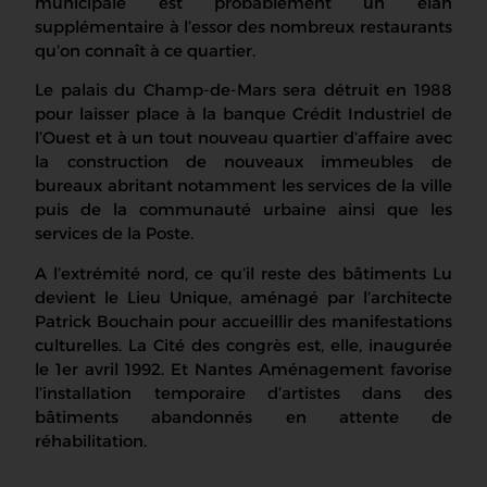
municipale est probablement un élan
supplémentaire à l’essor des nombreux restaurants
qu’on connaît à ce quartier.
Le palais du Champ-de-Mars sera détruit en 1988
pour laisser place à la banque Crédit Industriel de
l’Ouest et à un tout nouveau quartier d’affaire avec
la construction de nouveaux immeubles de
bureaux abritant notamment les services de la ville
puis de la communauté urbaine ainsi que les
services de la Poste.
A l’extrémité nord, ce qu’il reste des bâtiments Lu
devient le Lieu Unique, aménagé par l’architecte
Patrick Bouchain pour accueillir des manifestations
culturelles. La Cité des congrès est, elle, inaugurée
le 1er avril 1992. Et Nantes Aménagement favorise
l’installation temporaire d’artistes dans des
bâtiments abandonnés en attente de
réhabilitation.