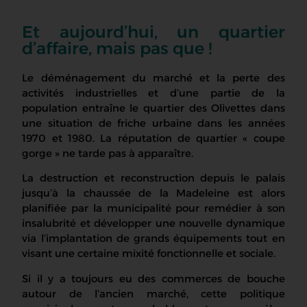
Et aujourd’hui, un quartier
d’affaire, mais pas que !
Le déménagement du marché et la perte des
activités industrielles et d’une partie de la
population entraîne le quartier des Olivettes dans
une situation de friche urbaine dans les années
1970 et 1980. La réputation de quartier « coupe
gorge » ne tarde pas à apparaître.
La destruction et reconstruction depuis le palais
jusqu’à la chaussée de la Madeleine est alors
planifiée par la municipalité pour remédier à son
insalubrité et développer une nouvelle dynamique
via l’implantation de grands équipements tout en
visant une certaine mixité fonctionnelle et sociale.
Si il y a toujours eu des commerces de bouche
autour de l’ancien marché, cette politique