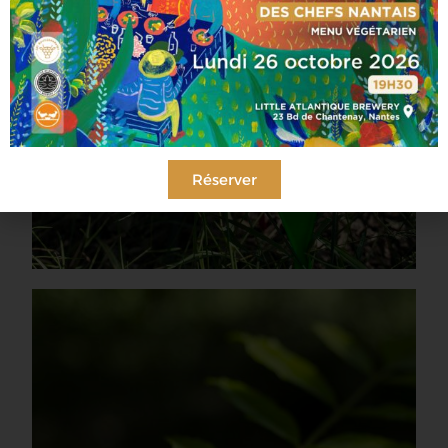
Réserver