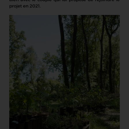
projet en 2021.