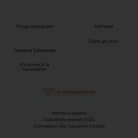
Nous contacter
Adhérer
Faire un don
Devenir bénévole
S'inscrire à la
newsletter
Mentions légales
Tous droits réservés 2025
Conception site : Laurence Goubet