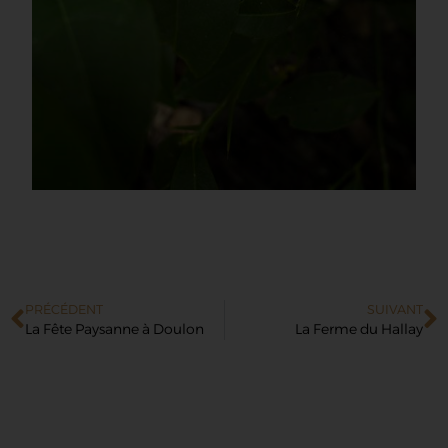
PRÉCÉDENT
SUIVANT
La Fête Paysanne à Doulon
La Ferme du Hallay