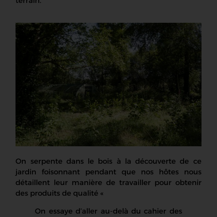
terrain
.
On serpente dans le bois à la découverte de ce
jardin foisonnant pendant que nos hôtes nous
détaillent leur manière de travailler pour obtenir
des produits de qualité «
On essaye d’aller au-delà du cahier des