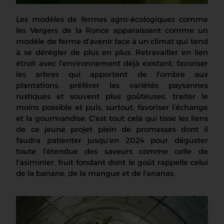
Les modèles de fermes agro-écologiques comme
les Vergers de la Ronce apparaissent comme un
modèle de ferme d’avenir face à un climat qui tend
à se dérégler de plus en plus. Retravailler en lien
étroit avec l’environnement déjà existant, favoriser
les arbres qui apportent de l’ombre aux
plantations, préférer les variétés paysannes
rustiques et souvent plus goûteuses, traiter le
moins possible et puis, surtout, favoriser l’échange
et la gourmandise. C’est tout cela qui tisse les liens
de ce jeune projet plein de promesses dont il
faudra patienter jusqu’en 2024 pour déguster
toute l’étendue des saveurs comme celle de
l’asiminier, fruit fondant dont le goût rappelle celui
de la banane, de la mangue et de l’ananas.