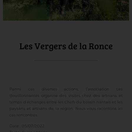
Les Vergers de la Ronce
Parmi ces diverses actions, l’association Les
Bouillonnantes organise des visites chez des artisans et
temps d’échanges entre les Chefs du bassin nantais et les
paysans et artisans de la région. Nous vous racontons ici
ces rencontres.
Date : 05/07/2022