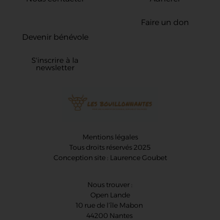
Faire un don
Devenir bénévole
S'inscrire à la
newsletter
Mentions légales
Tous droits réservés 2025
Conception site : Laurence Goubet
Nous trouver :
Open Lande
10 rue de l’île Mabon
44200 Nantes